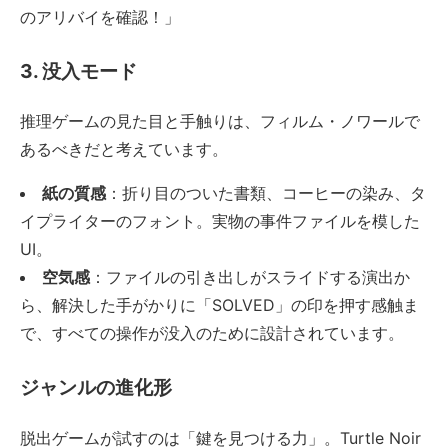
のアリバイを確認！」
3. 没入モード
推理ゲームの見た目と手触りは、フィルム・ノワールで
あるべきだと考えています。
紙の質感
：折り目のついた書類、コーヒーの染み、タ
イプライターのフォント。実物の事件ファイルを模した
UI。
空気感
：ファイルの引き出しがスライドする演出か
ら、解決した手がかりに「SOLVED」の印を押す感触ま
で、すべての操作が没入のために設計されています。
ジャンルの進化形
脱出ゲームが試すのは「鍵を見つける力」。Turtle Noir