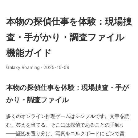
本物の探偵仕事を体験：現場捜
査・手がかり・調査ファイル
機能ガイド
Galaxy Roaming
·
2025-10-09
本物の探偵仕事を体験：現場捜査・手が
かり・調査ファイル
多くのオンライン推理ゲームはシンプルです。文章を読
む、答えを当てる。そこには探偵であることの手触り
——証拠を選り分け、写真をコルクボードにピンで留