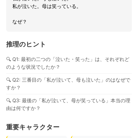
私が泣いた。母は笑っている。

なぜ？
推理のヒント
Q1: 最初の二つの「泣いた・笑った」は、それぞれど
のような状況でしたか？
Q2: 三番目の「私が泣いて、母も泣いた」のはなぜで
すか？
Q3: 最後の「私が泣いて、母が笑っている」本当の理
由は何ですか？
重要キャラクター