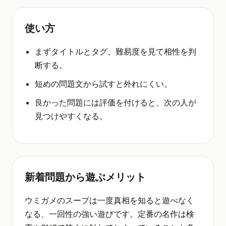
使い方
まずタイトルとタグ、難易度を見て相性を判
断する。
短めの問題文から試すと外れにくい。
良かった問題には評価を付けると、次の人が
見つけやすくなる。
新着問題から遊ぶメリット
ウミガメのスープは一度真相を知ると遊べなく
なる、一回性の強い遊びです。定番の名作は検