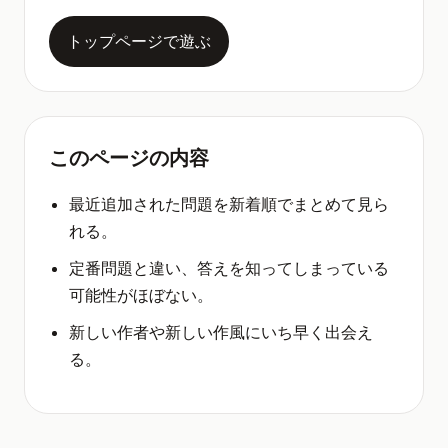
トップページで遊ぶ
このページの内容
最近追加された問題を新着順でまとめて見ら
れる。
定番問題と違い、答えを知ってしまっている
可能性がほぼない。
新しい作者や新しい作風にいち早く出会え
る。