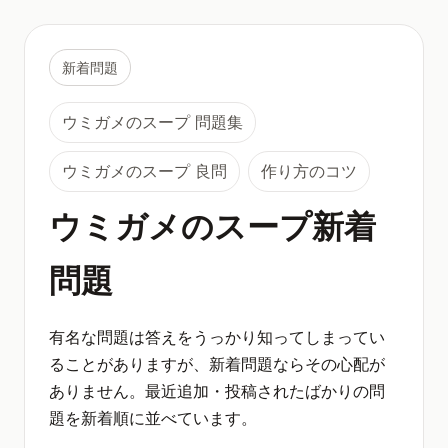
新着問題
ウミガメのスープ 問題集
ウミガメのスープ 良問
作り方のコツ
ウミガメのスープ新着
問題
有名な問題は答えをうっかり知ってしまってい
ることがありますが、新着問題ならその心配が
ありません。最近追加・投稿されたばかりの問
題を新着順に並べています。